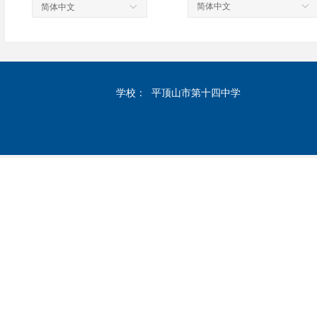
简体中文
ꀅ
简体中文
ꀅ
学校：
平顶山市第十四中学