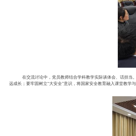
在交流讨论中，党员教师结合学科教学实际谈体会、话担当
远成长；要牢固树立“大安全”意识，将国家安全教育融入课堂教学