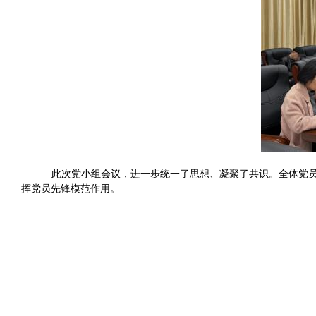
此次党小组会议，进一步统一了思想、凝聚了共识。全体党
挥党员先锋模范作用。