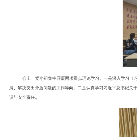
会上，党小组集中开展两项重点理论学习。一是深入学习《习
展、解决突出矛盾问题的工作导向。二是认真学习习近平总书记关
。
识与安全责任