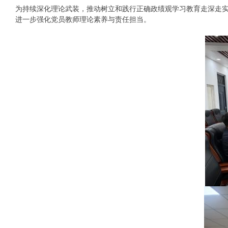
为持续深化理论武装，推动树立和践行正确政绩观学习教育走深走实
进一步强化党员教师理论素养与责任担当。