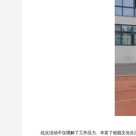
此次活动不仅缓解了工作压力、丰富了校园文化生