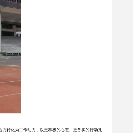
活力转化为工作动力，以更积极的心态、更务实的行动扎