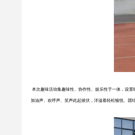
本次趣味活动集趣味性、协作性、娱乐性于一体，设置
加油声、欢呼声、笑声此起彼伏，洋溢着轻松愉悦、团