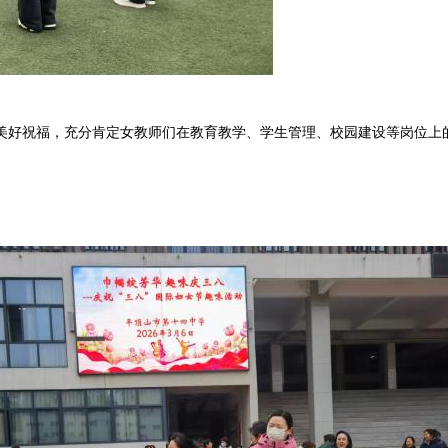
美好祝福，充分肯定女教师们在教育教学、学生管理、校园建设等岗位上