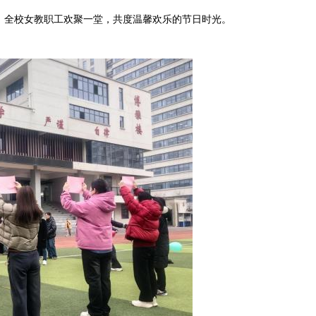
，全校女教职工欢聚一堂，共度温馨欢乐的节日时光。