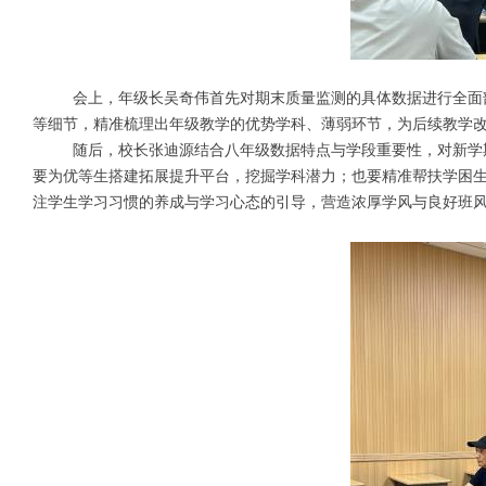
会上，年级长吴奇伟首先对期末质量监测的具体数据进行全面
等细节，精准梳理出年级教学的优势学科、薄弱环节，为后续教学
随后，校长张迪源结合八年级数据特点与学段重要性，对新学
要为优等生搭建拓展提升平台，挖掘学科潜力；也要精准帮扶学困
注学生学习习惯的养成与学习心态的引导，营造浓厚学风与良好班