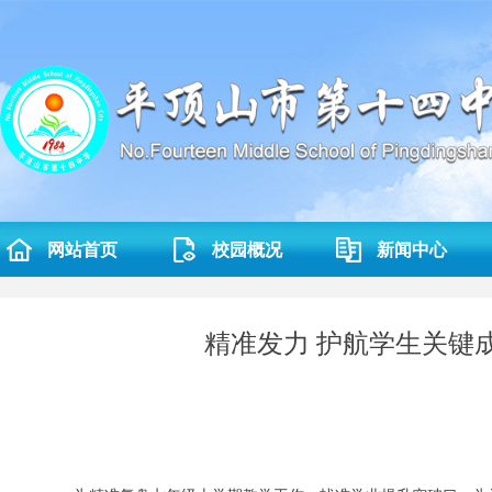
网站首页
校园概况
新闻中心
精准发力 护航学生关键