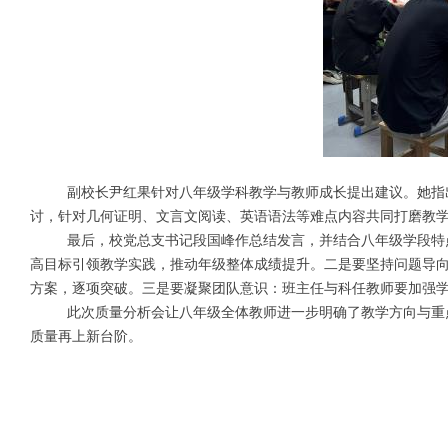
副校长尹红果针对八年级学科教学与教师成长提出建议。她指
讨，针对几何证明、文言文阅读、英语语法等难点内容共同打磨教
最后，校党总支书记段国峰作总结发言，并结合八年级学段特
高目标引领教学实践，推动年级整体成绩提升。二是要坚持问题导
方案，逐项突破。三是要凝聚团队意识：班主任与科任教师要加强学
此次质量分析会让八年级全体教师进一步明确了教学方向与重
质量再上新台阶。