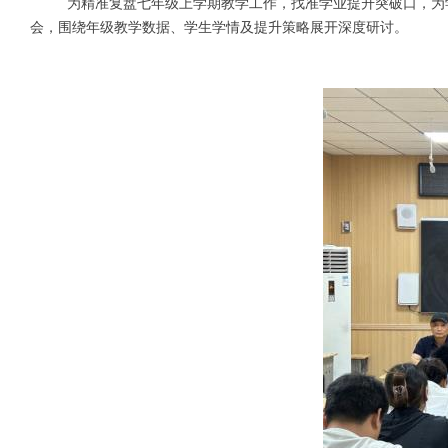
为精准复盘七年级上学期教学工作，找准学业提升突破口，为
会，围绕年级教学数据、学生学情及提升策略展开深度研讨。