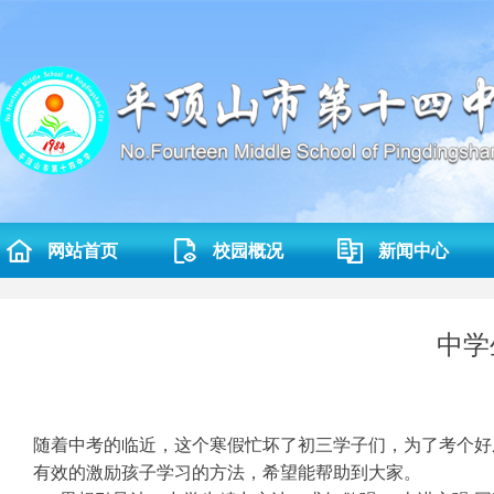
网站首页
校园概况
新闻中心
中学
随着中考的临近，这个寒假忙坏了初三学子们，为了考个好
有效的激励孩子学习的方法，希望能帮助到大家。